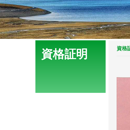
資格
資格証明