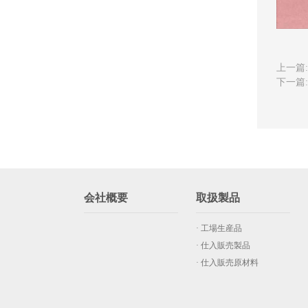
上一篇:
下一篇:
会社概要
取扱製品
· 工場生産品
· 仕入販売製品
· 仕入販売原材料