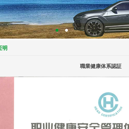
証明
職業健康体系認証