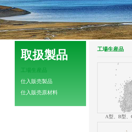
工場生産品
取扱製品
工場生産品
仕入販売製品
仕入販売原材料
A型、B型、