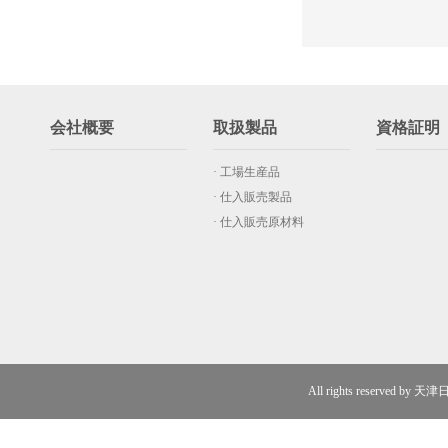
会社概要
取扱製品
資格証明
· 工場生産品
· 仕入販売製品
· 仕入販売原材料
All rights reserved